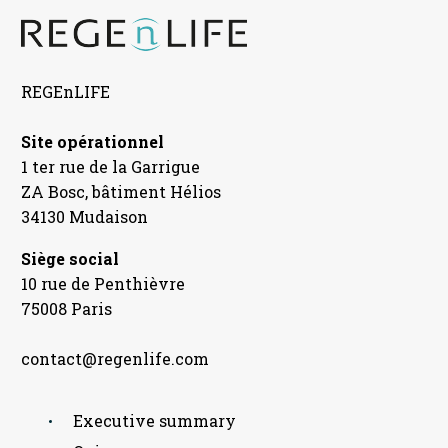
REGEnLIFE
Site opérationnel
1 ter rue de la Garrigue
ZA Bosc, bâtiment Hélios
34130 Mudaison
Siège social
10 rue de Penthièvre
75008 Paris
contact@regenlife.com
Executive summary