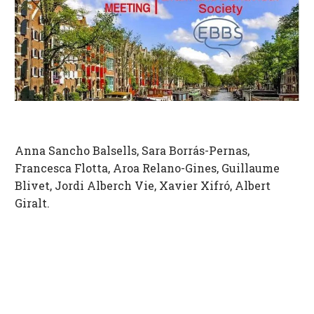
Anna Sancho Balsells, Sara Borrás-Pernas,
Francesca Flotta, Aroa Relano-Gines, Guillaume
Blivet, Jordi Alberch Vie, Xavier Xifró, Albert
Giralt.