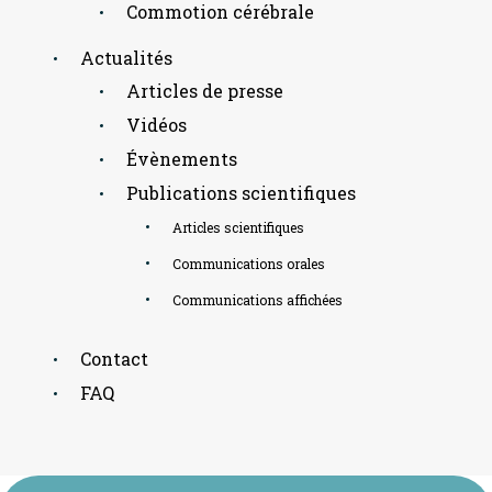
Commotion cérébrale
Actualités
Articles de presse
Vidéos
Évènements
Publications scientifiques
Articles scientifiques
Communications orales
Communications affichées
Contact
FAQ