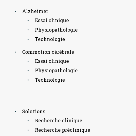
Alzheimer
Essai clinique
Physiopathologie
Technologie
Commotion cérébrale
Essai clinique
Physiopathologie
Technologie
Solutions
Recherche clinique
Recherche préclinique