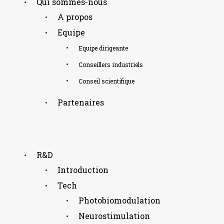
Qui sommes-nous
A propos
Equipe
Equipe dirigeante
Conseillers industriels
Conseil scientifique
Partenaires
R&D
Introduction
Tech
Photobiomodulation
Neurostimulation