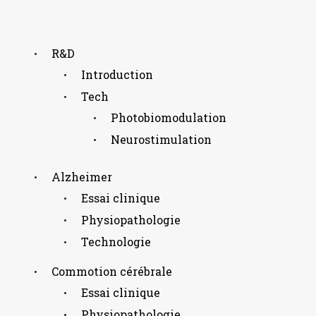
R&D
Introduction
Tech
Photobiomodulation
Neurostimulation
Alzheimer
Essai clinique
Physiopathologie
Technologie
Commotion cérébrale
Essai clinique
Physiopathologie