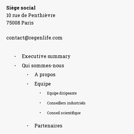
Siège social
10 rue de Penthièvre
75008 Paris
contact@regenlife.com
Executive summary
Qui sommes-nous
A propos
Equipe
Equipe dirigeante
Conseillers industriels
Conseil scientifique
Partenaires