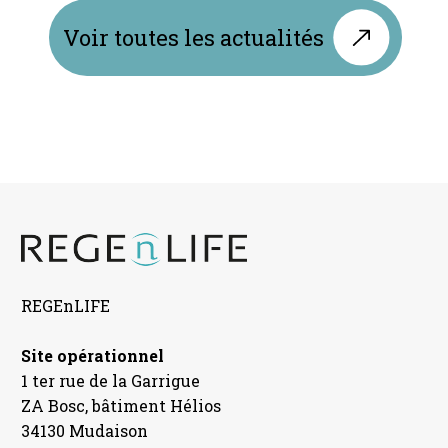
Voir toutes les actualités
REGEnLIFE
Site opérationnel
1 ter rue de la Garrigue
ZA Bosc, bâtiment Hélios
34130 Mudaison