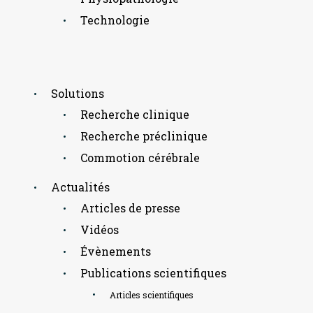
Technologie
Solutions
Recherche clinique
Recherche préclinique
Commotion cérébrale
Actualités
Articles de presse
Vidéos
Évènements
Publications scientifiques
Articles scientifiques