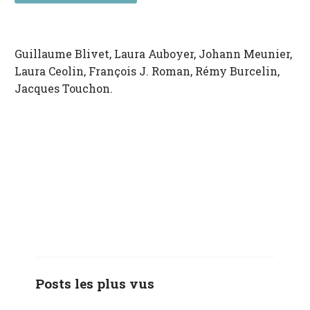
Guillaume Blivet, Laura Auboyer, Johann Meunier,
Laura Ceolin, François J. Roman, Rémy Burcelin,
Jacques Touchon.
Posts les plus vus