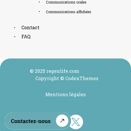
Communications orales
Communications affichées
Contact
FAQ
© 2025 regenlife.com
Copyright © CodexThemes
Mentions légales